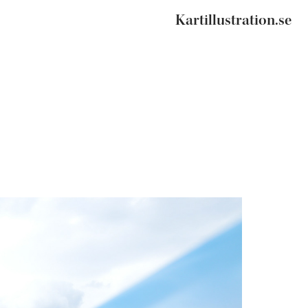
Kartillustration.se