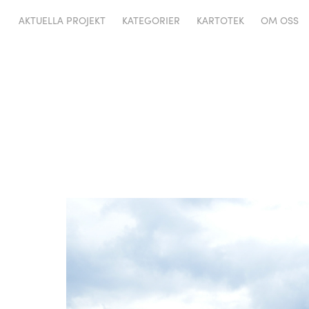
AKTUELLA PROJEKT
KATEGORIER
KARTOTEK
OM OSS