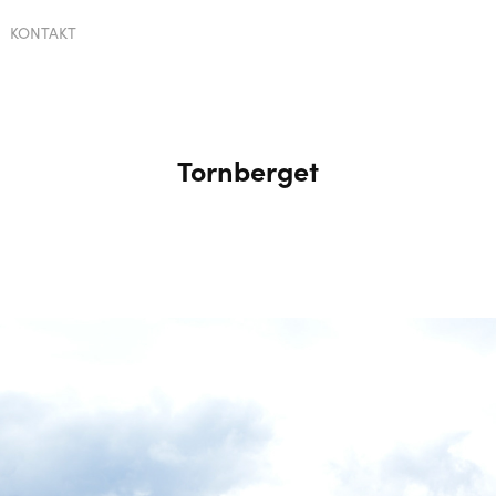
KONTAKT
Tornberget