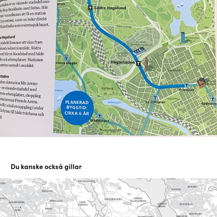
Du kanske också gillar