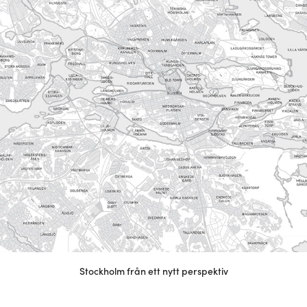
Stockholm från ett nytt perspektiv