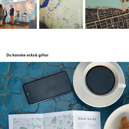
Du kanske också gillar