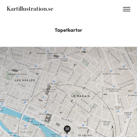
Kartillustration.se
Tapetkartor