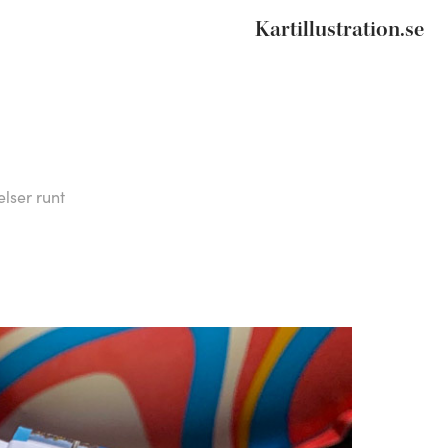
Kartillustration.se
lser runt